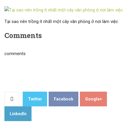
Tại sao nên trồng ít nhất một cây văn phòng ở nơi làm việc
Comments
comments
Twitter
Facebook
Google+
LinkedIn