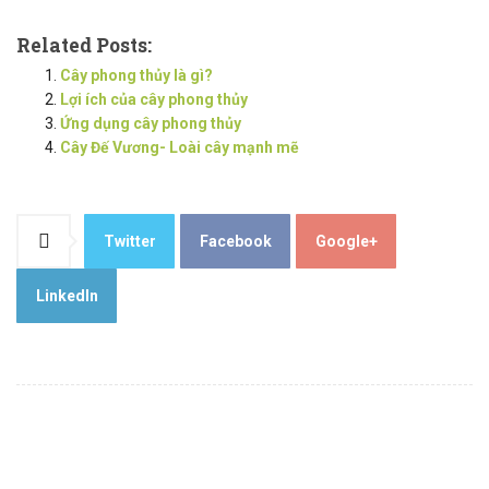
Related Posts:
Cây phong thủy là gì?
Lợi ích của cây phong thủy
Ứng dụng cây phong thủy
Cây Đế Vương- Loài cây mạnh mẽ
Twitter
Facebook
Google+
LinkedIn