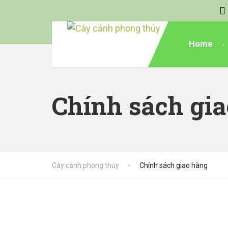
Home
Chính sách gi
Cây cảnh phong thủy
Chính sách giao hàng