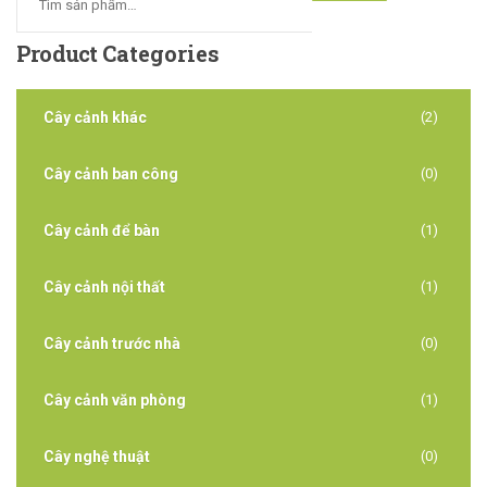
Product
Categories
Cây cảnh khác
(2)
Cây cảnh ban công
(0)
Cây cảnh để bàn
(1)
Cây cảnh nội thất
(1)
Cây cảnh trước nhà
(0)
Cây cảnh văn phòng
(1)
Cây nghệ thuật
(0)