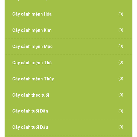
Cây cảnh mệnh Hỏa
(0)
(0)
Cây cảnh mệnh Kim
(0)
Cây cảnh mệnh Mộc
(0)
Cây cảnh mệnh Thổ
(0)
Cây cảnh mệnh Thủy
(0)
Cây cảnh theo tuổi
Cây cảnh tuổi Dần
(0)
(0)
Cây cảnh tuổi Dậu