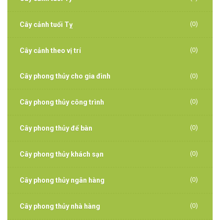
(0)
Cây cảnh tuổi Tỵ
(0)
Cây cảnh theo vị trí
Cây phong thủy cho gia đình
(0)
(0)
Cây phong thủy công trình
(0)
Cây phong thủy để bàn
(0)
Cây phong thủy khách sạn
(0)
Cây phong thủy ngân hàng
(0)
Cây phong thủy nhà hàng