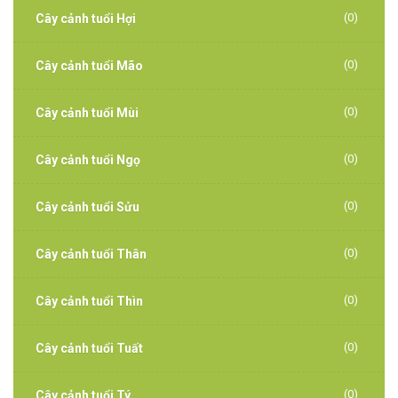
(0)
Cây cảnh tuổi Hợi
(0)
Cây cảnh tuổi Mão
(0)
Cây cảnh tuổi Mùi
(0)
Cây cảnh tuổi Ngọ
(0)
Cây cảnh tuổi Sửu
(0)
Cây cảnh tuổi Thân
(0)
Cây cảnh tuổi Thìn
(0)
Cây cảnh tuổi Tuất
(0)
Cây cảnh tuổi Tý