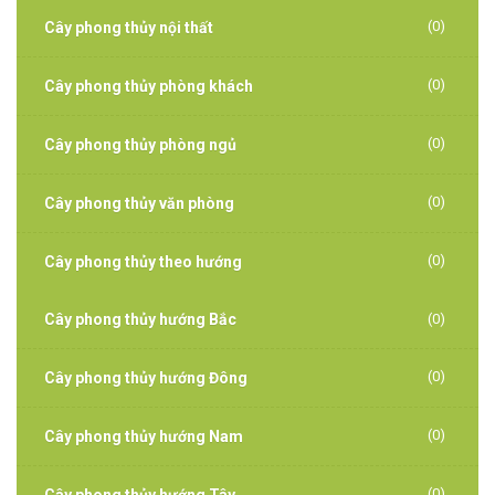
(0)
Cây phong thủy nội thất
(0)
Cây phong thủy phòng khách
(0)
Cây phong thủy phòng ngủ
(0)
Cây phong thủy văn phòng
(0)
Cây phong thủy theo hướng
Cây phong thủy hướng Bắc
(0)
(0)
Cây phong thủy hướng Đông
(0)
Cây phong thủy hướng Nam
(0)