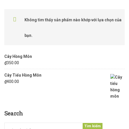
Không tìm thấy sản phẩm nào khớp với lựa chọn của
bạn.
Cây Hồng Môn
₫
350.00
Cây Tiểu Hồng Môn
₫
400.00
Search
Tìm kiếm