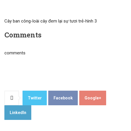
Cây ban công-loài cây đem lại sự tươi trẻ-hình 3
Comments
comments
Twitter
Facebook
Google+
LinkedIn