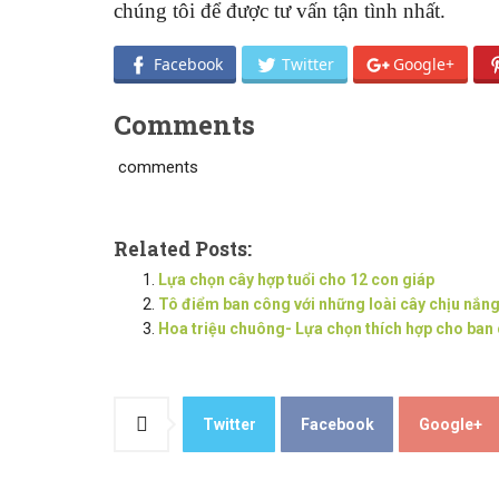
chúng tôi để được tư vấn tận tình nhất.
Facebook
Twitter
Google+
Comments
comments
Related Posts:
Lựa chọn cây hợp tuổi cho 12 con giáp
Tô điểm ban công với những loài cây chịu nắng
Hoa triệu chuông- Lựa chọn thích hợp cho ban
Twitter
Facebook
Google+