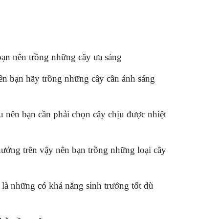
ạn nên trồng những cây ưa sáng
n bạn hãy trồng những cây cần ánh sáng
u nên bạn cần phải chọn cây chịu được nhiệt
ướng trên vậy nên bạn trồng những loại cây
là những có khả năng sinh trưởng tốt dù