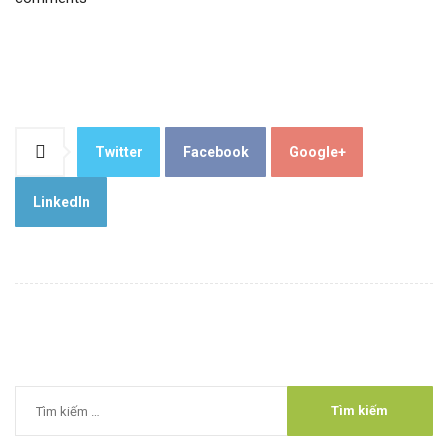
Twitter
Facebook
Google+
LinkedIn