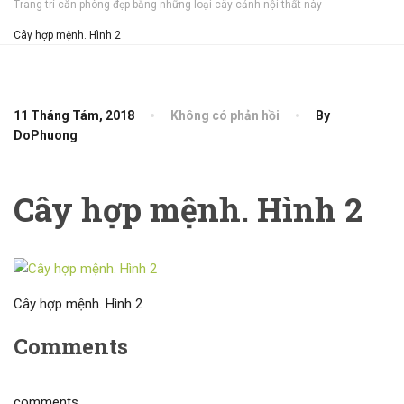
Trang trí căn phòng đẹp bằng những loại cây cảnh nội thất này
Cây hợp mệnh. Hình 2
11 Tháng Tám, 2018
Không có phản hồi
By
DoPhuong
Cây hợp mệnh. Hình 2
Cây hợp mệnh. Hình 2
Comments
comments