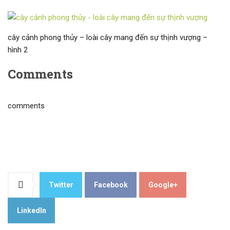
cây cảnh phong thủy – loài cây mang đến sự thịnh vượng –
hình 2
Comments
comments
Twitter
Facebook
Google+
LinkedIn