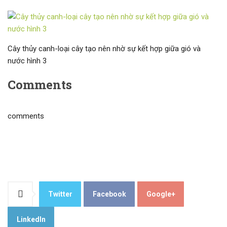
Cây thủy canh-loại cây tạo nên nhờ sự kết hợp giữa gió và
nước hình 3
Comments
comments
Twitter
Facebook
Google+
LinkedIn