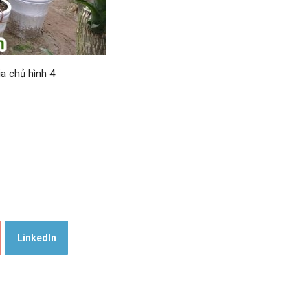
a chủ hình 4
LinkedIn